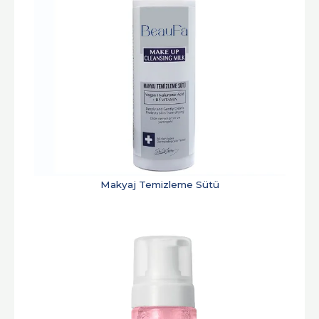
Makyaj Temizleme Sütü