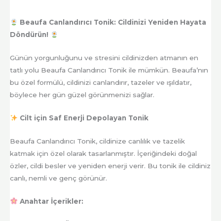
Beaufa Canlandırıcı Tonik: Cildinizi Yeniden Hayata
Döndürün!
Günün yorgunluğunu ve stresini cildinizden atmanın en
tatlı yolu Beaufa Canlandırıcı Tonik ile mümkün. Beaufa’nın
bu özel formülü, cildinizi canlandırır, tazeler ve ışıldatır,
böylece her gün güzel görünmenizi sağlar.
Cilt için Saf Enerji Depolayan Tonik
Beaufa Canlandırıcı Tonik, cildinize canlılık ve tazelik
katmak için özel olarak tasarlanmıştır. İçeriğindeki doğal
özler, cildi besler ve yeniden enerji verir. Bu tonik ile cildiniz
canlı, nemli ve genç görünür.
Anahtar İçerikler: