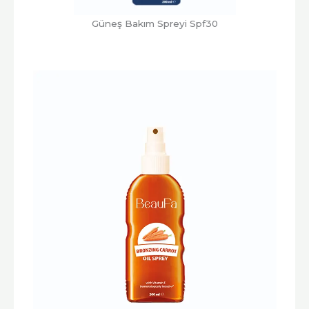
Güneş Bakım Spreyi Spf30