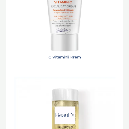
C Vitaminli Krem