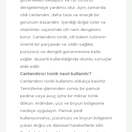
dengelemeye yardımcı olur. Aynı zamanda
cildi canlandırır, daha taze ve enerjik bir
görünüm kazandırır. İçerdiği doğal özler ve
vitaminler sayesinde cilt nem dengesini
korur. Canlandırıcı tonik, cilt bakım rutininin
önemli bir parçasıdır ve cildin sağlıklı,
pürüzsüz ve dengeli görünmesine katkı
sağlar. düzenli kullanıldığında olumlu sonuçlar
elde edilir.
Canlandırıcı tonik nasıl kullanılır?
Canlandırıcı tonik kullanımı oldukça basittir.
Temizleme işleminden sonra, bir pamuk
pedine veya avuç içine bir miktar tonik
dökün. Ardından, yüz ve boyun bölgesine
nazikçe uygulayın. Pamuk pedi
kullanıyorsanız, yüzünüzü ve boyun bölgesini
yukarı doğru ve dairesel hareketlerle silin.