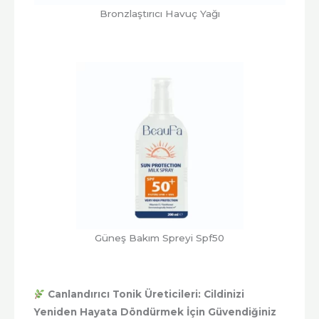
Bronzlaştırıcı Havuç Yağı
Güneş Bakım Spreyi Spf50
Canlandırıcı Tonik Üreticileri: Cildinizi
Yeniden Hayata Döndürmek İçin Güvendiğiniz