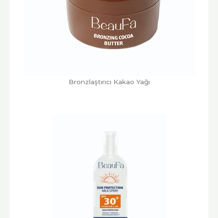
Bronzlaştırıcı Kakao Yağı