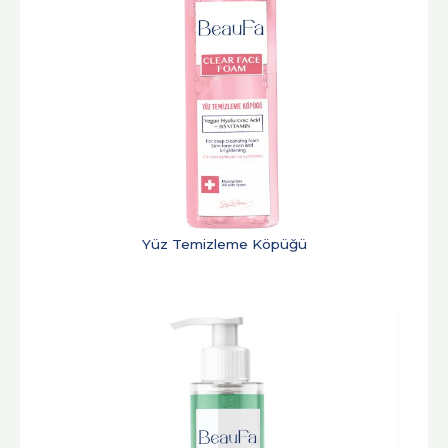
Yüz Temizleme Köpüğü