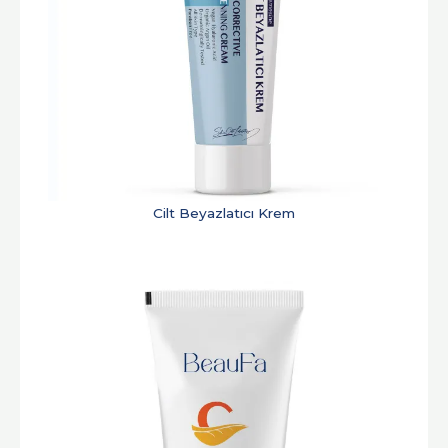
Cilt Beyazlatıcı Krem