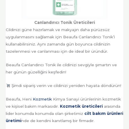
Canlandırıcı Tonik Üreticileri
Cildinizi güne hazırlamak ve makyajın daha pürüzsüz
uygulanmasını sağlamak için Beaufa Canlandırıcı Tonik’i
kullanabilirsiniz. Aynı zamanda gün boyunca cildinizin
tazelenmesi ve canlanması için de ideal bir üründür.
Beaufa Canlandırıcı Tonik ile cildinizi sevgiyle şımartın ve
her günün güzelliğini keşfedin!
Şimdi sipariş verin ve cildinizi yeniden hayata döndürün!
Beaufa, Heni
Kozmetik
Kimya Sanayi ürünlerinin kozmetik
ve kişisel bakım markasıdır.
Kozmetik üreticileri
arasında
lider konumda konumda olan şirketimiz
cilt bakım ürünleri
üretimi
nde de kendini kanıtlamış bir firmadır.