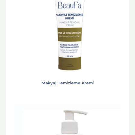
Makyaj Temizleme Kremi