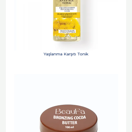
Yaşlanma Karşıtı Tonik