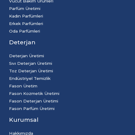
Vücut Bakım Ürünleri
Parfüm Üretimi
Kadın Parfümleri
Erkek Parfümleri
Oda Parfümleri
Deterjan
Deterjan Üretimi
Sıvı Deterjan Üretimi
Toz Deterjan Üretimi
Endüstriyel Temizlik
Fason Üretim
Fason Kozmetik Üretimi
Fason Deterjan Üretimi
Fason Parfüm Üretimi
Kurumsal
Hakkımızda