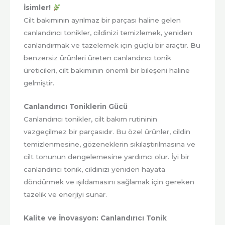
İsimler!
Cilt bakımının ayrılmaz bir parçası haline gelen
canlandırıcı tonikler, cildinizi temizlemek, yeniden
canlandırmak ve tazelemek için güçlü bir araçtır. Bu
benzersiz ürünleri üreten canlandırıcı tonik
üreticileri, cilt bakımının önemli bir bileşeni haline
gelmiştir.
Canlandırıcı Toniklerin Gücü
Canlandırıcı tonikler, cilt bakım rutininin
vazgeçilmez bir parçasıdır. Bu özel ürünler, cildin
temizlenmesine, gözeneklerin sıkılaştırılmasına ve
cilt tonunun dengelemesine yardımcı olur. İyi bir
canlandırıcı tonik, cildinizi yeniden hayata
döndürmek ve ışıldamasını sağlamak için gereken
tazelik ve enerjiyi sunar.
Kalite ve İnovasyon: Canlandırıcı Tonik