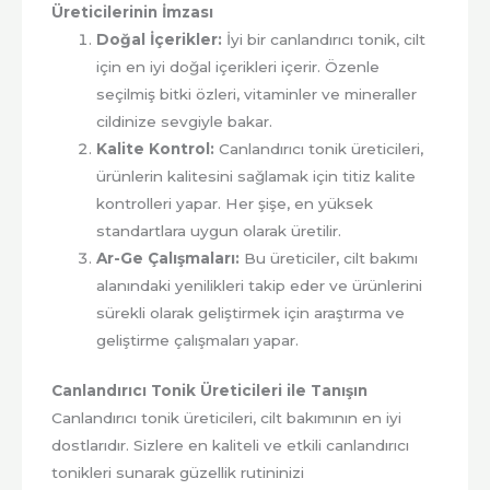
Üreticilerinin İmzası
Doğal İçerikler:
İyi bir canlandırıcı tonik, cilt
için en iyi doğal içerikleri içerir. Özenle
seçilmiş bitki özleri, vitaminler ve mineraller
cildinize sevgiyle bakar.
Kalite Kontrol:
Canlandırıcı tonik üreticileri,
ürünlerin kalitesini sağlamak için titiz kalite
kontrolleri yapar. Her şişe, en yüksek
standartlara uygun olarak üretilir.
Ar-Ge Çalışmaları:
Bu üreticiler, cilt bakımı
alanındaki yenilikleri takip eder ve ürünlerini
sürekli olarak geliştirmek için araştırma ve
geliştirme çalışmaları yapar.
Canlandırıcı Tonik Üreticileri ile Tanışın
Canlandırıcı tonik üreticileri, cilt bakımının en iyi
dostlarıdır. Sizlere en kaliteli ve etkili canlandırıcı
tonikleri sunarak güzellik rutininizi