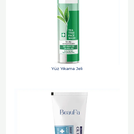
Yüz Yıkama Jeli