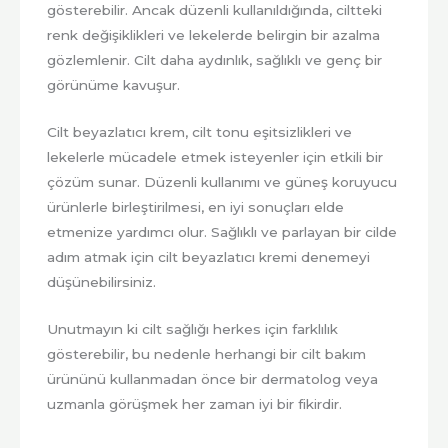
gösterebilir. Ancak düzenli kullanıldığında, ciltteki
renk değişiklikleri ve lekelerde belirgin bir azalma
gözlemlenir. Cilt daha aydınlık, sağlıklı ve genç bir
görünüme kavuşur.
Cilt beyazlatıcı krem, cilt tonu eşitsizlikleri ve
lekelerle mücadele etmek isteyenler için etkili bir
çözüm sunar. Düzenli kullanımı ve güneş koruyucu
ürünlerle birleştirilmesi, en iyi sonuçları elde
etmenize yardımcı olur. Sağlıklı ve parlayan bir cilde
adım atmak için cilt beyazlatıcı kremi denemeyi
düşünebilirsiniz.
Unutmayın ki cilt sağlığı herkes için farklılık
gösterebilir, bu nedenle herhangi bir cilt bakım
ürününü kullanmadan önce bir dermatolog veya
uzmanla görüşmek her zaman iyi bir fikirdir.