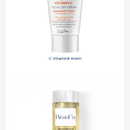
C Vitaminli Krem