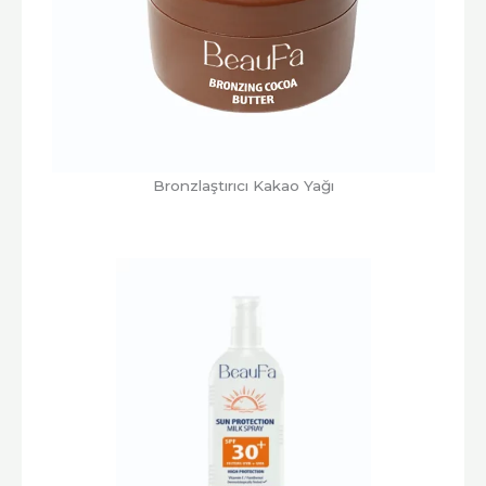
Bronzlaştırıcı Kakao Yağı