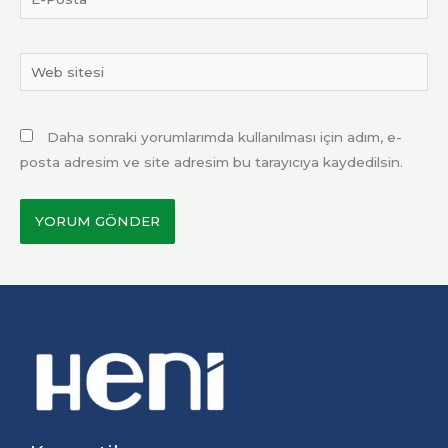
Posta*
Web
sitesi
Daha sonraki yorumlarımda kullanılması için adım, e-
posta adresim ve site adresim bu tarayıcıya kaydedilsin.