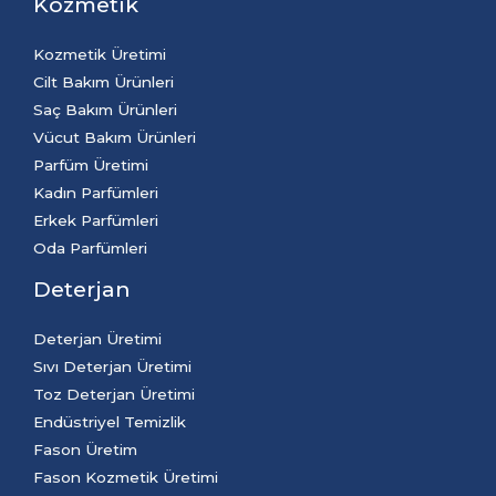
Kozmetik
Kozmetik Üretimi
Cilt Bakım Ürünleri
Saç Bakım Ürünleri
Vücut Bakım Ürünleri
Parfüm Üretimi
Kadın Parfümleri
Erkek Parfümleri
Oda Parfümleri
Deterjan
Deterjan Üretimi
Sıvı Deterjan Üretimi
Toz Deterjan Üretimi
Endüstriyel Temizlik
Fason Üretim
Fason Kozmetik Üretimi