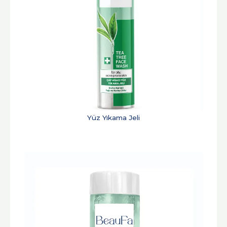
Yüz Yıkama Jeli