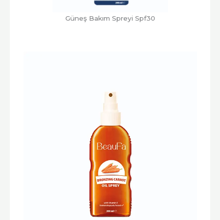
Güneş Bakım Spreyi Spf30