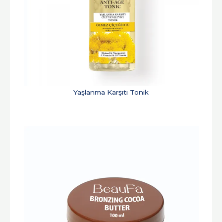
Yaşlanma Karşıtı Tonik