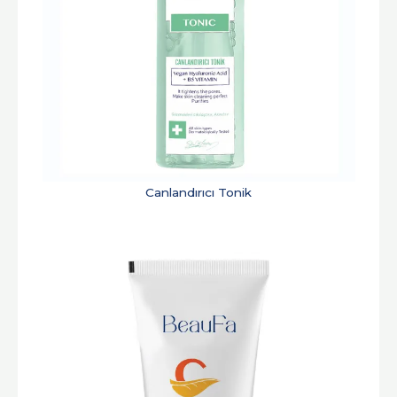
Canlandırıcı Tonik