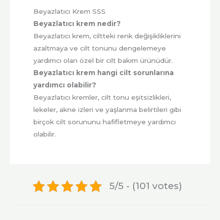
Beyazlatıcı Krem SSS
Beyazlatıcı krem nedir?
Beyazlatıcı krem, ciltteki renk değişikliklerini
azaltmaya ve cilt tonunu dengelemeye
yardımcı olan özel bir cilt bakım ürünüdür.
Beyazlatıcı krem hangi cilt sorunlarına
yardımcı olabilir?
Beyazlatıcı kremler, cilt tonu eşitsizlikleri,
lekeler, akne izleri ve yaşlanma belirtileri gibi
birçok cilt sorununu hafifletmeye yardımcı
olabilir.
5/5 - (101 votes)