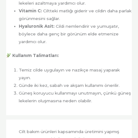
lekeleri azaltmaya yardımcı olur.
Vitamin C:
Ciltteki matlığı giderir ve cildin daha parlak
görünmesini sağlar.
Hyaluronik Asit:
Cildi nemlendirir ve yumuşatır,
böylece daha genç bir görünüm elde etmenize
yardımcı olur.
Kullanım Talimatları:
Temiz cilde uygulayın ve nazikçe masaj yaparak
yayın.
Günde iki kez, sabah ve akşam kullanımı önerilir.
Güneş koruyucu kullanmayı unutmayın, çünkü güneş
lekelerin oluşmasına neden olabilir.
Cilt bakım ürünleri kapsamında üretimini yapmış