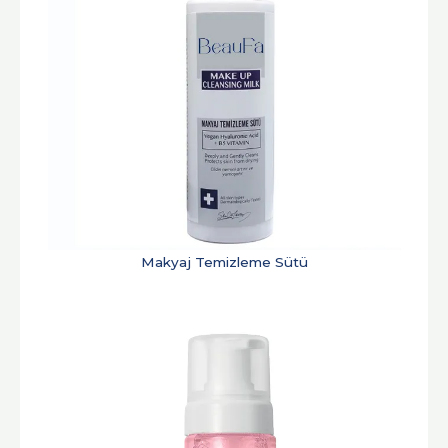
Makyaj Temizleme Sütü