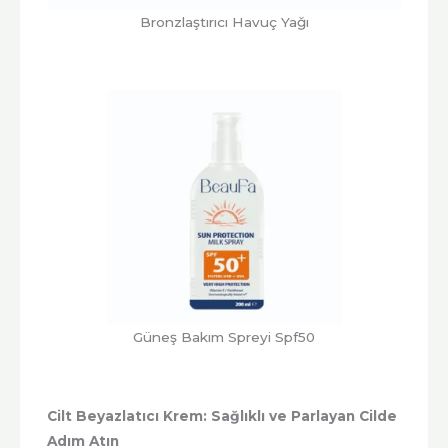
Bronzlaştırıcı Havuç Yağı
Güneş Bakım Spreyi Spf50
Cilt Beyazlatıcı Krem: Sağlıklı ve Parlayan Cilde
Adım Atın