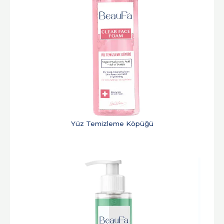
Yüz Temizleme Köpüğü