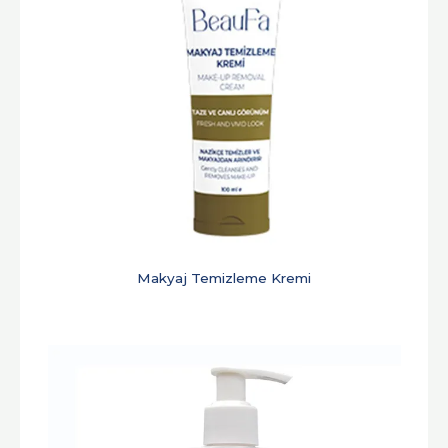
Makyaj Temizleme Kremi